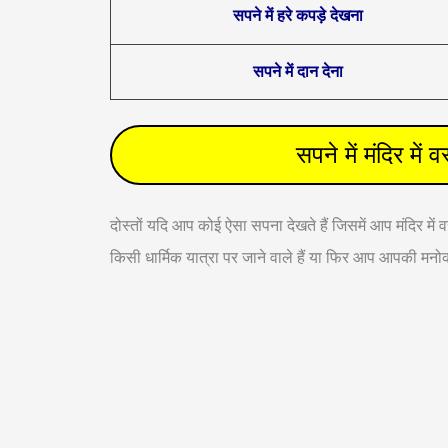
सपने में हरे कपड़े देखना
सपने में दान देना
सपने में मंदिर 
दोस्तों यदि आप कोई ऐसा सपना देखते हैं जिसमें आप मंदिर में
किसी धार्मिक यात्रा पर जाने वाले हैं या फिर आप आपकी मनोकाम