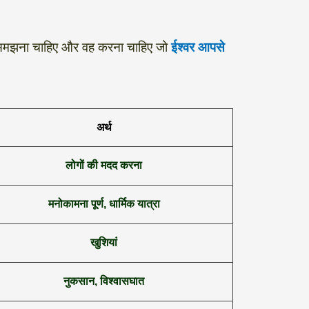
ो समझना चाहिए और वह करना चाहिए जो
ईश्वर आपसे
अर्थ
लोगों की मदद करना
मनोकामना पूर्ण, धार्मिक यात्रा
खुशियां
नुकसान, विश्वासघात