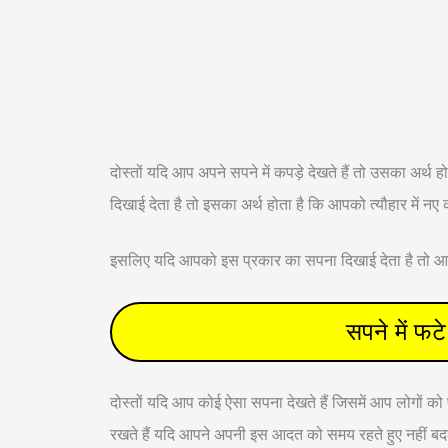
दोस्तों यदि आप अपने सपने में कपड़े देखते हैं तो उसका अर्
दिखाई देता है तो इसका अर्थ होता है कि आपको त्यौहार में नए कप
इसलिए यदि आपको इस प्रकार का सपना दिखाई देता है तो आप
सपने में 
दोस्तों यदि आप कोई ऐसा सपना देखते हैं जिसमें आप लोगों क
रखते हैं यदि आपने अपनी इस आदत को समय रहते हुए नहीं बद