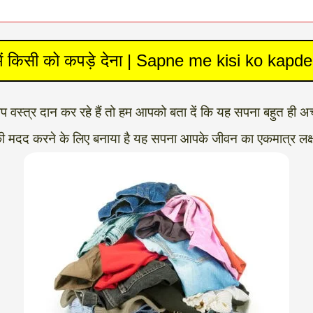
में किसी को कपड़े देना | Sapne me kisi ko kapd
वस्त्र दान कर रहे हैं तो हम आपको बता दें कि यह सपना बहुत ही अच
 मदद करने के लिए बनाया है यह सपना आपके जीवन का एकमात्र लक्ष्य बत