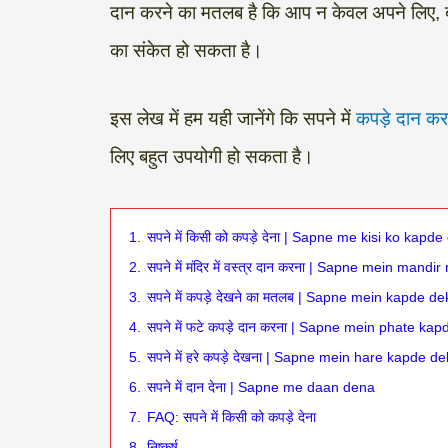
दान करने का मतलब है कि आप न केवल अपने लिए, बल
का संकेत हो सकता है।
इस लेख में हम यही जानेंगे कि सपने में
कपड़े दान कर
लिए बहुत उपयोगी हो सकता है।
1.
सपने में किसी को कपड़े देना | Sapne me kisi ko kapd
2.
सपने में मंदिर में वस्त्र दान करना | Sapne mein man
3.
सपने में कपड़े देखने का मतलब | Sapne mein kapde 
4.
सपने में फटे कपड़े दान करना | Sapne mein phate ka
5.
सपने में हरे कपड़े देखना | Sapne mein hare kapde d
6.
सपने में दान देना | Sapne me daan dena
7.
FAQ: सपने में किसी को कपड़े देना
8.
निष्कर्ष