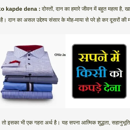
si ko kapde dena :
दोस्तों, दान का हमारे जीवन में बहुत महत्व है, 
 जाता है। दान का असल उद्देश्य संसार के मोह-माया से परे हो कर दूसरों 
, तो इसका भी एक गहरा अर्थ है। यह सपना आत्मिक शुद्धता, सहानुभूति 