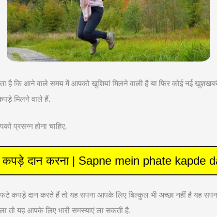
थ होता है कि आने वाले समय में आपको खुशियां मिलने वाली है या फिर कोई नई खुश
ड़े मिलने वाले हैं.
को प्रसन्न होना चाहिए.
फटे कपड़े दान करना | Sapne mein phate kapde 
ो फटे कपड़े दान करते हैं तो यह सपना आपके लिए बिल्कुल भी अच्छा नहीं है यह 
ला तो यह आपके लिए भारी समस्याएं ला सकती है.