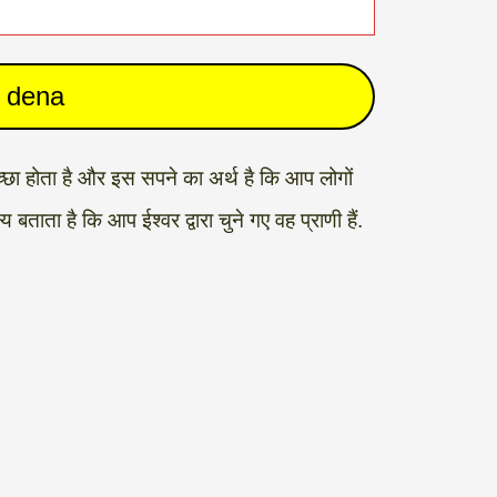
e dena
्छा होता है और इस सपने का अर्थ है कि आप लोगों
ाता है कि आप ईश्वर द्वारा चुने गए वह प्राणी हैं.