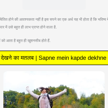
ित होने की आवश्यकता नहीं है इस सपने का एक अर्थ यह भी होता है कि भविष्य
 में उसे बहुत ही लाभ प्राप्त होने वाला है.
को आता है बहुत ही खुशनसीब होते हैं.
ड़े देखने का मतलब | Sapne mein kapde dekhn