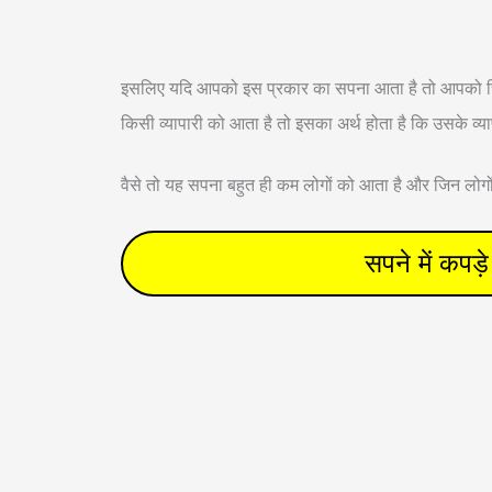
इसलिए यदि आपको इस प्रकार का सपना आता है तो आपको चिंत
किसी व्यापारी को आता है तो इसका अर्थ होता है कि उसके व्यापार
वैसे तो यह सपना बहुत ही कम लोगों को आता है और जिन लोगों 
सपने में कप