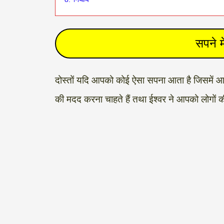
सपने 
दोस्तों यदि आपको कोई ऐसा सपना आता है जिसमें आप 
की मदद करना चाहते हैं तथा ईश्वर ने आपको लोगों की