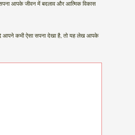
यह सपना आपके जीवन में बदलाव और आत्मिक विकास
यदि आपने कभी ऐसा सपना देखा है, तो यह लेख आपके