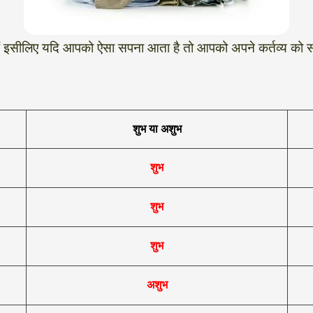
े हैं इसीलिए यदि आपको ऐसा सपना आता है तो आपको अपने कर्तव्य क
शुभ या अशुभ
शुभ
शुभ
शुभ
अशुभ