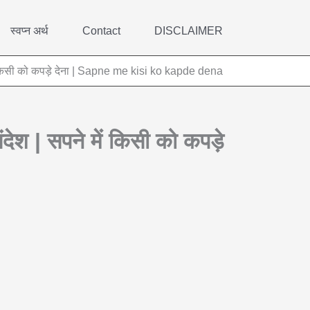
स्वप्न अर्थ
Contact
DISCLAIMER
े में किसी को कपड़े देना | Sapne me kisi ko kapde dena
ंदेश | सपने में किसी को कपड़े