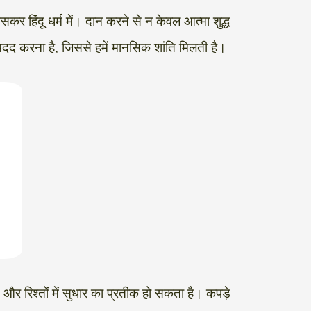
खासकर हिंदू धर्म में। दान करने से न केवल आत्मा शुद्ध
की मदद करना है, जिससे हमें मानसिक शांति मिलती है।
और रिश्तों में सुधार का प्रतीक हो सकता है। कपड़े