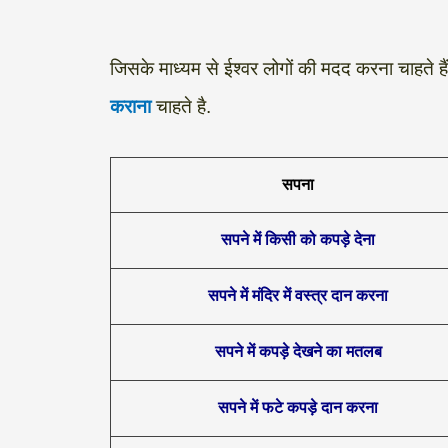
जिसके माध्यम से ईश्वर लोगों की मदद करना चाहत
कराना
चाहते है.
सपना
सपने में किसी को कपड़े देना
सपने में मंदिर में वस्त्र दान करना
सपने में कपड़े देखने का मतलब
सपने में फटे कपड़े दान करना