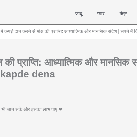
जादू
प्यार
मंत्र
 में कपड़े दान करने से मोक्ष की प्राप्ति: आध्यात्मिक और मानसिक संदेश | सपन
क्ष की प्राप्ति: आध्यात्मिक और मानसिक स
o kapde dena
 वह भी जान सके और इसका लाभ पाए ❤