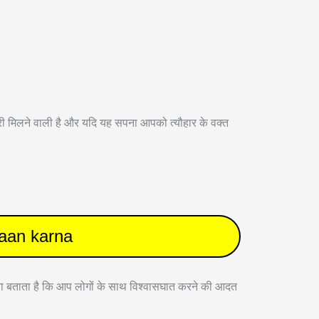
खबरी मिलने वाली है और यदि यह सपना आपको त्यौहार के वक्त
daan karna
सपना बताता है कि आप लोगों के साथ विश्वासघात करने की आदत